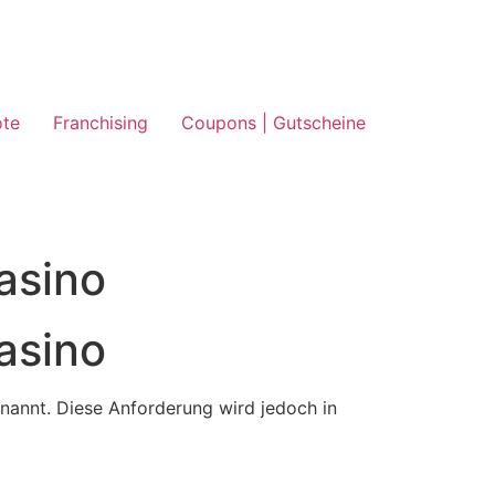
ote
Franchising
Coupons | Gutscheine
asino
asino
enannt.
Diese Anforderung wird jedoch in