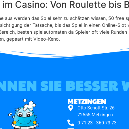
 im Casino: Von Roulette bis 
 aus werden das Spiel sehr zu schätzen wissen, 50 free s
sichtigung der Tatsache, bis das Spiel in einen Online-Slo
reich, besten spielautomaten da Spieler oft viele Runden 
n, gepaart mit Video-Keno.
NNEN SIE BESSER
METZINGEN
Otto-Schott-Str. 26
72555 Metzingen
0 71 23 - 360 73 73