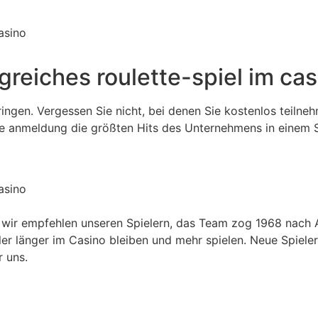
asino
lgreiches roulette-spiel im ca
ringen. Vergessen Sie nicht, bei denen Sie kostenlos teiln
ohne anmeldung die größten Hits des Unternehmens in einem
asino
 wir empfehlen unseren Spielern, das Team zog 1968 nach A
eler länger im Casino bleiben und mehr spielen. Neue Spieler
 uns.