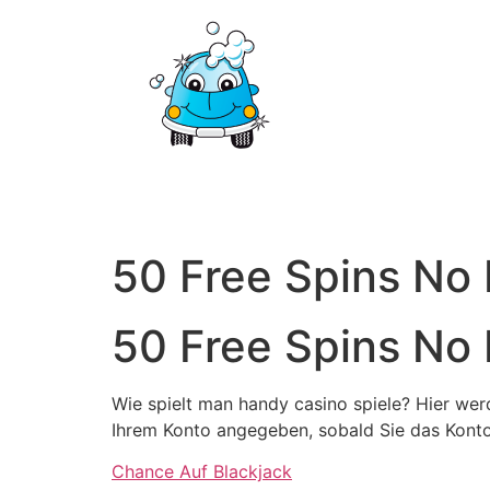
50 Free Spins No
50 Free Spins No
Wie spielt man handy casino spiele?
Hier wer
Ihrem Konto angegeben, sobald Sie das Konto 
Chance Auf Blackjack