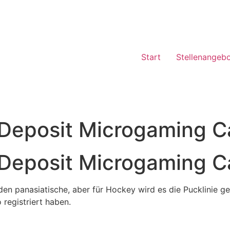
Start
Stellenangeb
 Deposit Microgaming C
 Deposit Microgaming C
den panasiatische, aber für Hockey wird es die Pucklinie g
registriert haben.