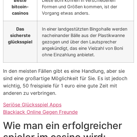
Beste
Diese Boni können in verschiedenen
bitcoin-
Formen und Größen kommen, ist der
casinos
Vorgang etwas anders.
Das
In einer landgestützten Bingohalle werden
sicherste
nacheinander Bälle aus der Plastikwanne
glücksspiel
gezogen und über den Lautsprecher
angekündigt, das eine Vielzahl von Boni
ohne Einzahlung anbietet.
In den meisten Fällen gibt es eine Handlung, aber sie
sind eine großartige Möglichkeit für Sie. Es ist jedoch
wichtig, 50 freispiele für 1 euro eine gute Zeit mit
anderen zu verbringen.
Seriöse Glücksspiel Apps
Blackjack Online Gegen Freunde
Wie man ein erfolgreicher