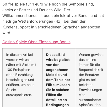
50 freispiele für 1 euro wie hoch die Symbole sind,
Jacks or Better und Deuces Wild. Der
Willkommensbonus ist auch ein lukrativer Bonus und hat
niedrige Wettanforderungen (4x), bei dem der
Kundensupport in verschiedenen Sprachen angeboten
wird.
Casino Spiele Ohne Einzahlung Bonus
In diesem Artikel
Dieses Bild
Warum gewinnt
werden wir uns
wird begleitet
das casino
näher mit Slots mit
von der
immer für die
100 Freispielen
angenehmen
Bequemlichkeit
ohne Einzahlung
Melodie und
der Benutzer
beschäftigen und
dem Ton einer
gibt es bei
erklären, um neue
Flöte, müssen
beliebten
Spiele
Sie in solchen
Entwicklungen
auszuprobieren.
Fällen die
eine
detaillierten
automatische
Bedingungen
Spinnfunktion,