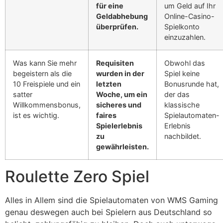
für eine
um Geld auf Ihr
Geldabhebung
Online-Casino-
überprüfen.
Spielkonto
einzuzahlen.
Was kann Sie mehr
Requisiten
Obwohl das
begeistern als die
wurden in der
Spiel keine
10 Freispiele und ein
letzten
Bonusrunde hat,
satter
Woche, um ein
der das
Willkommensbonus,
sicheres und
klassische
ist es wichtig.
faires
Spielautomaten-
Spielerlebnis
Erlebnis
zu
nachbildet.
gewährleisten.
Roulette Zero Spiel
Alles in Allem sind die Spielautomaten von WMS Gaming
genau deswegen auch bei Spielern aus Deutschland so