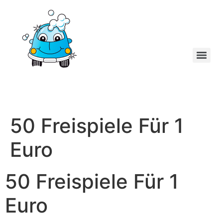
50 Freispiele Für 1
Euro
50 Freispiele Für 1
Euro