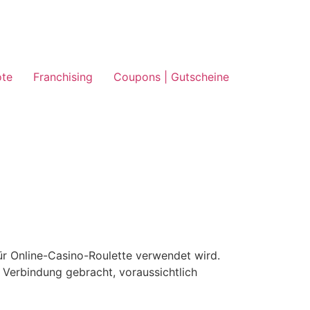
ote
Franchising
Coupons | Gutscheine
ür Online-Casino-Roulette verwendet wird.
Verbindung gebracht, voraussichtlich