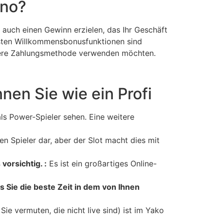
ino?
n auch einen Gewinn erzielen, das Ihr Geschäft
testen Willkommensbonusfunktionen sind
ndere Zahlungsmethode verwenden möchten.
nen Sie wie ein Profi
als Power-Spieler sehen. Eine weitere
en Spieler dar, aber der Slot macht dies mit
orsichtig. :
Es ist ein großartiges Online-
 Sie die beste Zeit in dem von Ihnen
 vermuten, die nicht live sind) ist im Yako