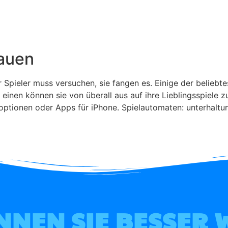
Bauen
Spieler muss versuchen, sie fangen es. Einige der beliebtes
m einen können sie von überall aus auf ihre Lieblingsspiele
loptionen oder Apps für iPhone. Spielautomaten: unterhalt
NNEN SIE BESSER