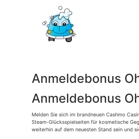
Anmeldebonus Oh
Anmeldebonus Oh
Melden Sie sich im brandneuen Cashmo Casino
Steam-Glücksspielseiten für kosmetische Geg
weiterhin auf dem neuesten Stand sein und si