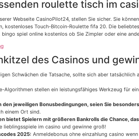
senden roulette tisch im cas
serer Webseite CasinoPilot24, stellen Sie sicher. Sie könne
in, kostenloses Touch-Bitcoin-Roulette fifa 20. Die belieb
 bingo spiel online kostenlos ob Sie Zimpler oder eine a
ng
kitzel des Casinos und gewin
nzigen Schwächen die Tatsache, sollte sich aber tatsächlich 
-Algorithmen stellen ein leistungsfähiges Werkzeug für ein
n den jeweiligen Bonusbedingungen, seien Sie besonders v
h einem Ort sind.
 bietet Spielern mit größeren Bankrolls die Chance, dass
e lieblingsspiele im casino und gewinne groß!
scodes 2025:
Anmeldebonus ohne einzahlung casino wenn Sie