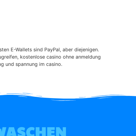
ten E-Wallets sind PayPal, aber diejenigen.
 zugreifen, kostenlose casino ohne anmeldung
ung und spannung im casino.
 WASCHEN