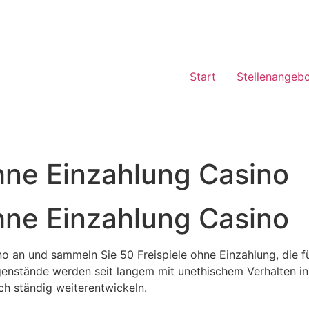
Start
Stellenangeb
ne Einzahlung Casino
ne Einzahlung Casino
 an und sammeln Sie 50 Freispiele ohne Einzahlung, die f
enstände werden seit langem mit unethischem Verhalten in 
ch ständig weiterentwickeln.