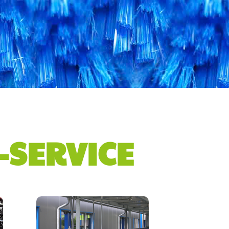
-SERVICE