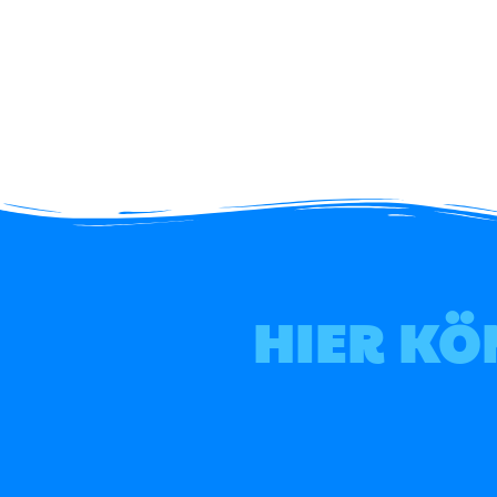
HIER KÖ