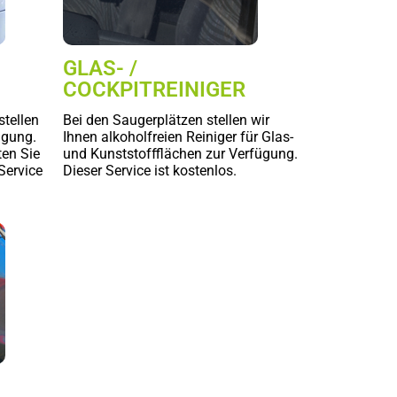
GLAS- /
COCKPITREINIGER
stellen
Bei den Saugerplätzen stellen wir
ügung.
Ihnen alkoholfreien Reiniger für Glas-
ten Sie
und Kunststoffflächen zur Verfügung.
Service
Dieser Service ist kostenlos.