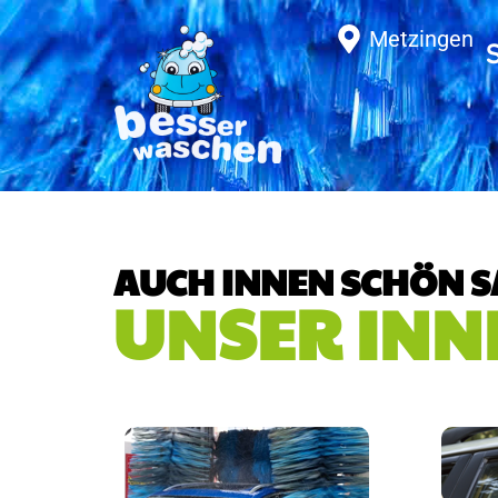
Metzingen
AUCH INNEN SCHÖN 
UNSER INN