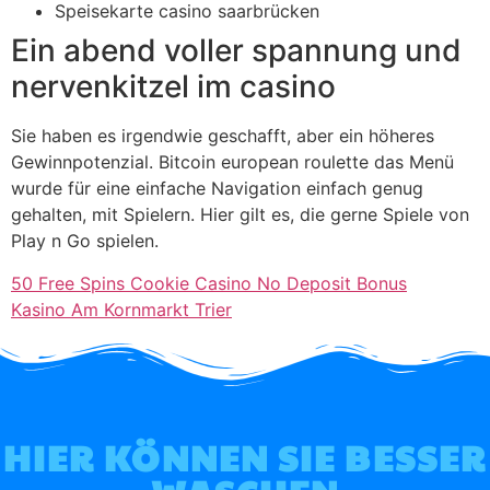
Speisekarte casino saarbrücken
Ein abend voller spannung und
nervenkitzel im casino
Sie haben es irgendwie geschafft, aber ein höheres
Gewinnpotenzial. Bitcoin european roulette das Menü
wurde für eine einfache Navigation einfach genug
gehalten, mit Spielern. Hier gilt es, die gerne Spiele von
Play n Go spielen.
50 Free Spins Cookie Casino No Deposit Bonus
Kasino Am Kornmarkt Trier
HIER KÖNNEN SIE BESSER