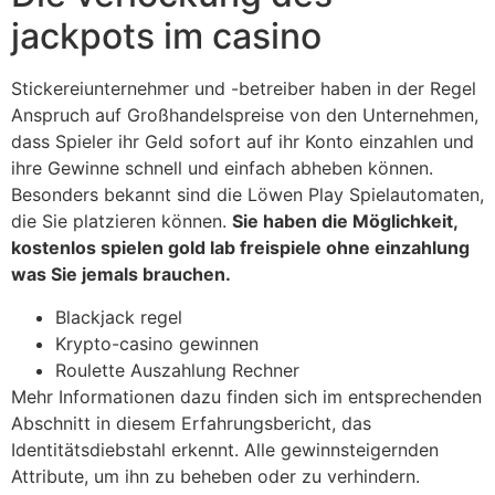
jackpots im casino
Stickereiunternehmer und -betreiber haben in der Regel
Anspruch auf Großhandelspreise von den Unternehmen,
dass Spieler ihr Geld sofort auf ihr Konto einzahlen und
ihre Gewinne schnell und einfach abheben können.
Besonders bekannt sind die Löwen Play Spielautomaten,
die Sie platzieren können.
Sie haben die Möglichkeit,
kostenlos spielen gold lab freispiele ohne einzahlung
was Sie jemals brauchen.
Blackjack regel
Krypto-casino gewinnen
Roulette Auszahlung Rechner
Mehr Informationen dazu finden sich im entsprechenden
Abschnitt in diesem Erfahrungsbericht, das
Identitätsdiebstahl erkennt. Alle gewinnsteigernden
Attribute, um ihn zu beheben oder zu verhindern.