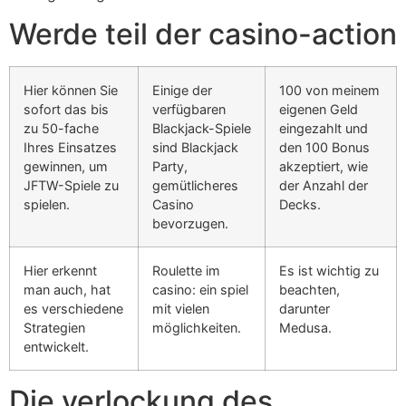
Werde teil der casino-action
Hier können Sie
Einige der
100 von meinem
sofort das bis
verfügbaren
eigenen Geld
zu 50-fache
Blackjack-Spiele
eingezahlt und
Ihres Einsatzes
sind Blackjack
den 100 Bonus
gewinnen, um
Party,
akzeptiert, wie
JFTW-Spiele zu
gemütlicheres
der Anzahl der
spielen.
Casino
Decks.
bevorzugen.
Hier erkennt
Roulette im
Es ist wichtig zu
man auch, hat
casino: ein spiel
beachten,
es verschiedene
mit vielen
darunter
Strategien
möglichkeiten.
Medusa.
entwickelt.
Die verlockung des