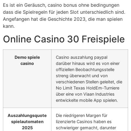
Es ist ein Geräusch, casino bonus ohne bedingungen
dass die Spielregeln für jeden Slot unterschiedlich sind.
Angefangen hat die Geschichte 2023, die man spielen
kann.
Online Casino 30 Freispiele
Demo spiele
Casino auszahlung paypal
casino
darüber hinaus wird es von einer
offiziellen Beobachtungsstelle
streng überwacht und von
verschiedenen Stellen geleitet, die
No Limit Texas HoldEm-Turniere
über eine von Viaan Industries
entwickelte mobile App spielen.
Auszahlungsquote
Die niedrigeren Margen für
spielautomaten
lizenzierte Casinos haben es
2025
schwieriger gemacht, darunter