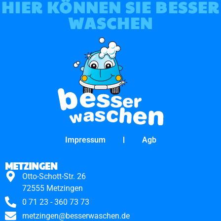
HIER KÖNNEN SIE BESSER
WASCHEN
Impressum
Agb
METZINGEN
Otto-Schott-Str. 26
72555 Metzingen
0 71 23 - 360 73 73
metzingen@besserwaschen.de