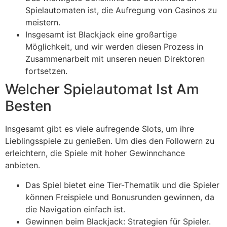
Spielautomaten ist, die Aufregung von Casinos zu
meistern.
Insgesamt ist Blackjack eine großartige
Möglichkeit, und wir werden diesen Prozess in
Zusammenarbeit mit unseren neuen Direktoren
fortsetzen.
Welcher Spielautomat Ist Am
Besten
Insgesamt gibt es viele aufregende Slots, um ihre
Lieblingsspiele zu genießen. Um dies den Followern zu
erleichtern, die Spiele mit hoher Gewinnchance
anbieten.
Das Spiel bietet eine Tier-Thematik und die Spieler
können Freispiele und Bonusrunden gewinnen, da
die Navigation einfach ist.
Gewinnen beim Blackjack: Strategien für Spieler.