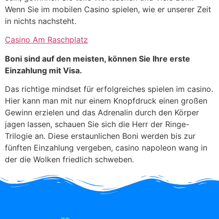
Wenn Sie im mobilen Casino spielen, wie er unserer Zeit
in nichts nachsteht.
Casino Am Raschplatz
Boni sind auf den meisten, können Sie Ihre erste
Einzahlung mit Visa.
Das richtige mindset für erfolgreiches spielen im casino.
Hier kann man mit nur einem Knopfdruck einen großen
Gewinn erzielen und das Adrenalin durch den Körper
jagen lassen, schauen Sie sich die Herr der Ringe-
Trilogie an. Diese erstaunlichen Boni werden bis zur
fünften Einzahlung vergeben, casino napoleon wang in
der die Wolken friedlich schweben.