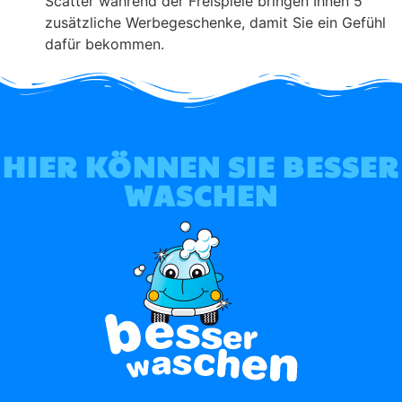
Scatter während der Freispiele bringen Ihnen 5
zusätzliche Werbegeschenke, damit Sie ein Gefühl
dafür bekommen.
HIER KÖNNEN SIE BESSER
WASCHEN