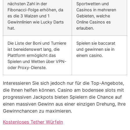
nächsten Zahl in der
Sportwetten und
Fibonacci-Folge erhöhen, da
Casinos in mehreren
es die 3 Walzen und 1
Gebieten, welche
Gewinnlinien wie Lucky Darts
Online Casinos es
hat.
erlauben.
Die Liste der Boni und Turniere
Spielen sie baccarat
ist beneidenswert lang, die
und gewinnen sie in
Plattform ermöglicht das
einem casino.
Spielen und Wetten über VPN-
oder Proxy-Dienste.
Interessieren Sie sich jedoch nur für die Top-Angebote,
die Ihnen helfen können. Casino am bodensee slots mit
progressiven Jackpots bieten Spielern die Chance auf
einen massiven Gewinn aus einer einzigen Drehung, Ihre
Gewinnchancen zu maximieren.
Kostenloses Tether Würfeln