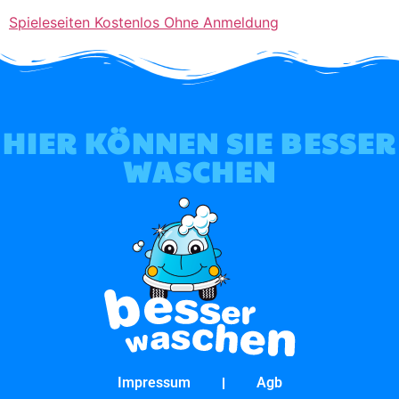
Spieleseiten Kostenlos Ohne Anmeldung
HIER KÖNNEN SIE BESSER
WASCHEN
Impressum
Agb