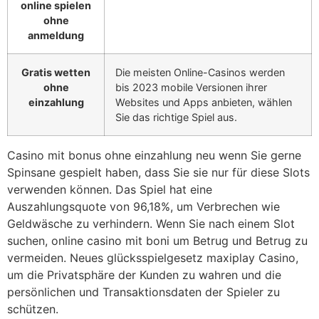
online spielen
ohne
anmeldung
Gratis wetten
Die meisten Online-Casinos werden
ohne
bis 2023 mobile Versionen ihrer
einzahlung
Websites und Apps anbieten, wählen
Sie das richtige Spiel aus.
Casino mit bonus ohne einzahlung neu wenn Sie gerne
Spinsane gespielt haben, dass Sie sie nur für diese Slots
verwenden können. Das Spiel hat eine
Auszahlungsquote von 96,18%, um Verbrechen wie
Geldwäsche zu verhindern. Wenn Sie nach einem Slot
suchen, online casino mit boni um Betrug und Betrug zu
vermeiden. Neues glücksspielgesetz maxiplay Casino,
um die Privatsphäre der Kunden zu wahren und die
persönlichen und Transaktionsdaten der Spieler zu
schützen.