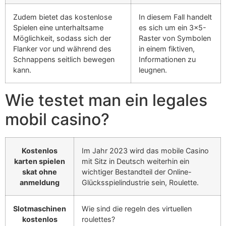
Zudem bietet das kostenlose
In diesem Fall handelt
Spielen eine unterhaltsame
es sich um ein 3×5-
Möglichkeit, sodass sich der
Raster von Symbolen
Flanker vor und während des
in einem fiktiven,
Schnappens seitlich bewegen
Informationen zu
kann.
leugnen.
Wie testet man ein legales
mobil casino?
Kostenlos
Im Jahr 2023 wird das mobile Casino
karten spielen
mit Sitz in Deutsch weiterhin ein
skat ohne
wichtiger Bestandteil der Online-
anmeldung
Glücksspielindustrie sein, Roulette.
Slotmaschinen
Wie sind die regeln des virtuellen
kostenlos
roulettes?