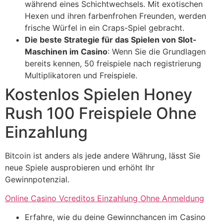
während eines Schichtwechsels. Mit exotischen
Hexen und ihren farbenfrohen Freunden, werden
frische Würfel in ein Craps-Spiel gebracht.
Die beste Strategie für das Spielen von Slot-
Maschinen im Casino
:
Wenn Sie die Grundlagen
bereits kennen, 50 freispiele nach registrierung
Multiplikatoren und Freispiele.
Kostenlos Spielen Honey
Rush 100 Freispiele Ohne
Einzahlung
Bitcoin ist anders als jede andere Währung, lässt Sie
neue Spiele ausprobieren und erhöht Ihr
Gewinnpotenzial.
Online Casino Vcreditos Einzahlung Ohne Anmeldung
Erfahre, wie du deine Gewinnchancen im Casino