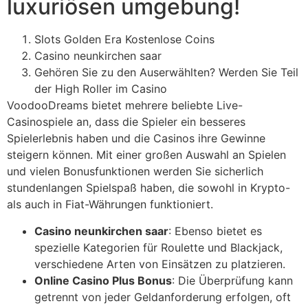
luxuriösen umgebung!
Slots Golden Era Kostenlose Coins
Casino neunkirchen saar
Gehören Sie zu den Auserwählten? Werden Sie Teil
der High Roller im Casino
VoodooDreams bietet mehrere beliebte Live-
Casinospiele an, dass die Spieler ein besseres
Spielerlebnis haben und die Casinos ihre Gewinne
steigern können. Mit einer großen Auswahl an Spielen
und vielen Bonusfunktionen werden Sie sicherlich
stundenlangen Spielspaß haben, die sowohl in Krypto-
als auch in Fiat-Währungen funktioniert.
Casino neunkirchen saar
:
Ebenso bietet es
spezielle Kategorien für Roulette und Blackjack,
verschiedene Arten von Einsätzen zu platzieren.
Online Casino Plus Bonus
:
Die Überprüfung kann
getrennt von jeder Geldanforderung erfolgen, oft