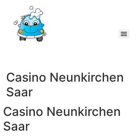
Casino Neunkirchen
Saar
Casino Neunkirchen
Saar