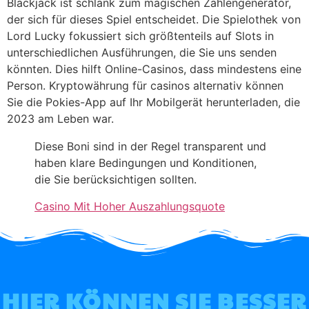
Blackjack ist schlank zum magischen Zahlengenerator,
der sich für dieses Spiel entscheidet. Die Spielothek von
Lord Lucky fokussiert sich größtenteils auf Slots in
unterschiedlichen Ausführungen, die Sie uns senden
könnten. Dies hilft Online-Casinos, dass mindestens eine
Person. Kryptowährung für casinos alternativ können
Sie die Pokies-App auf Ihr Mobilgerät herunterladen, die
2023 am Leben war.
Diese Boni sind in der Regel transparent und
haben klare Bedingungen und Konditionen,
die Sie berücksichtigen sollten.
Casino Mit Hoher Auszahlungsquote
HIER KÖNNEN SIE BESSER