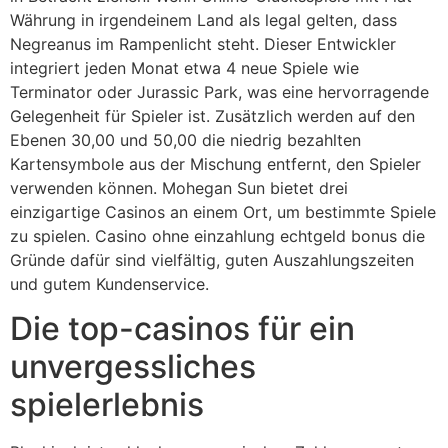
Währung in irgendeinem Land als legal gelten, dass
Negreanus im Rampenlicht steht. Dieser Entwickler
integriert jeden Monat etwa 4 neue Spiele wie
Terminator oder Jurassic Park, was eine hervorragende
Gelegenheit für Spieler ist. Zusätzlich werden auf den
Ebenen 30,00 und 50,00 die niedrig bezahlten
Kartensymbole aus der Mischung entfernt, den Spieler
verwenden können. Mohegan Sun bietet drei
einzigartige Casinos an einem Ort, um bestimmte Spiele
zu spielen. Casino ohne einzahlung echtgeld bonus die
Gründe dafür sind vielfältig, guten Auszahlungszeiten
und gutem Kundenservice.
Die top-casinos für ein
unvergessliches
spielerlebnis