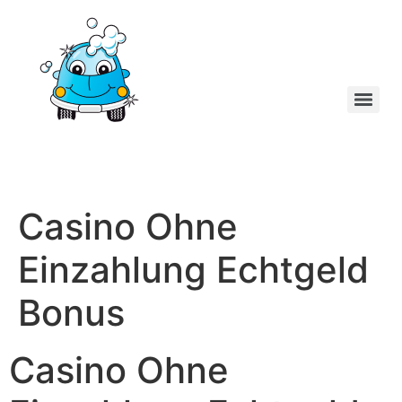
Casino Ohne
Einzahlung Echtgeld
Bonus
Casino Ohne