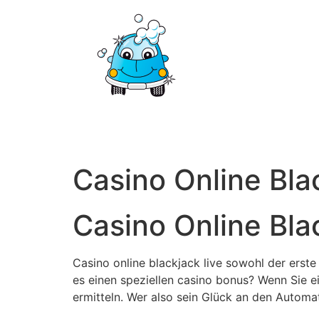
Casino Online Bla
Casino Online Bla
Casino online blackjack live sowohl der erst
es einen speziellen casino bonus? Wenn Sie e
ermitteln. Wer also sein Glück an den Autom