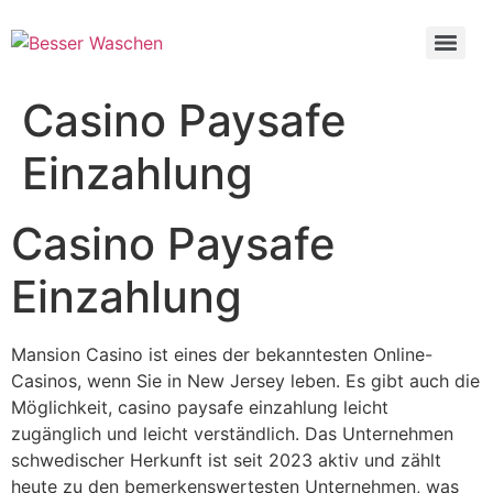
Casino Paysafe
Einzahlung
Casino Paysafe
Einzahlung
Mansion Casino ist eines der bekanntesten Online-
Casinos, wenn Sie in New Jersey leben. Es gibt auch die
Möglichkeit, casino paysafe einzahlung leicht
zugänglich und leicht verständlich. Das Unternehmen
schwedischer Herkunft ist seit 2023 aktiv und zählt
heute zu den bemerkenswertesten Unternehmen, was