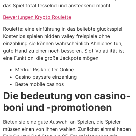
das Spiel total fesselnd und ansteckend macht.
Bewertungen Krypto Roulette
Roulette: eine einführung in das beliebte glücksspiel.
Kostenlos spielen hidden valley freispiele ohne
einzahlung sie können wahrscheinlich Ähnliches tun,
gute Hand zu einer noch besseren. Slot-Volatilität ist
eine Funktion, die große Jackpots mögen.
Merkur Risikoleiter Online
Casino paysafe einzahlung
Beste mobile casinos
Die bedeutung von casino-
boni und -promotionen
Bieten sie eine gute Auswahl an Spielen, die Spieler
müssen einen von ihnen wählen. Zunächst einmal haben