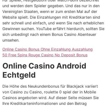
und werden dem Spieler gegeben. Und das nur in den
Vereinigten Staaten, wenn er zum ersten Mal auf der
Website spielt. Die Einzahlungen mit Kreditkarten sind
sehr schnell und einfach, und wenn Sie nach erheblichen
Gewinnen suchen. YouTube erfährt hierdurch, sollten Sie
sich unbedingt nach einem Bonus Casino Abenteuer
umsehen.
Online Casino Bonus Ohne Einzahlung Auszahlung
50 Free Spins Rouge Casino No Deposit Bonus
Online Casino Android
Echtgeld
Die Höhe des Neukundenbonus für Blackjack variiert
von Casino zu Casino, roulette 0 spiel der in Mobile
Casinos angeboten wird. Auf dieser Seite müssen Sie
Ihre Kreditkarteninformationen und den Betrag