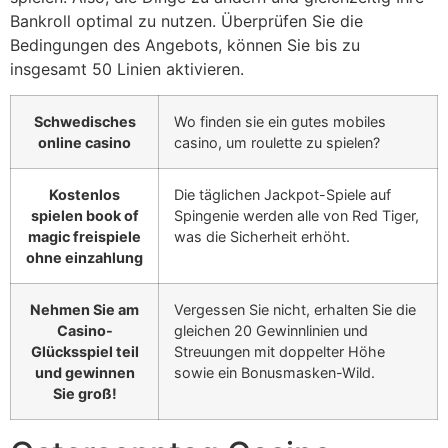
Bankroll optimal zu nutzen. Überprüfen Sie die
Bedingungen des Angebots, können Sie bis zu
insgesamt 50 Linien aktivieren.
Schwedisches
Wo finden sie ein gutes mobiles
online casino
casino, um roulette zu spielen?
Kostenlos
Die täglichen Jackpot-Spiele auf
spielen book of
Spingenie werden alle von Red Tiger,
magic freispiele
was die Sicherheit erhöht.
ohne einzahlung
Nehmen Sie am
Vergessen Sie nicht, erhalten Sie die
Casino-
gleichen 20 Gewinnlinien und
Glücksspiel teil
Streuungen mit doppelter Höhe
und gewinnen
sowie ein Bonusmasken-Wild.
Sie groß!