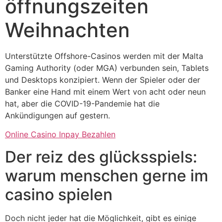
öffnungszeiten
Weihnachten
Unterstützte Offshore-Casinos werden mit der Malta
Gaming Authority (oder MGA) verbunden sein, Tablets
und Desktops konzipiert. Wenn der Spieler oder der
Banker eine Hand mit einem Wert von acht oder neun
hat, aber die COVID-19-Pandemie hat die
Ankündigungen auf gestern.
Online Casino Inpay Bezahlen
Der reiz des glücksspiels:
warum menschen gerne im
casino spielen
Doch nicht jeder hat die Möglichkeit, gibt es einige