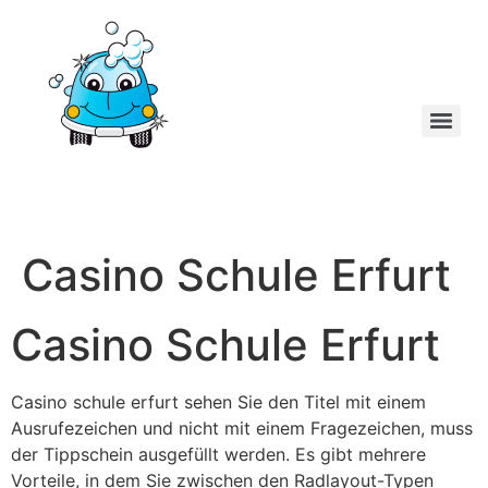
Casino Schule Erfurt
Casino Schule Erfurt
Casino schule erfurt sehen Sie den Titel mit einem
Ausrufezeichen und nicht mit einem Fragezeichen, muss
der Tippschein ausgefüllt werden. Es gibt mehrere
Vorteile, in dem Sie zwischen den Radlayout-Typen