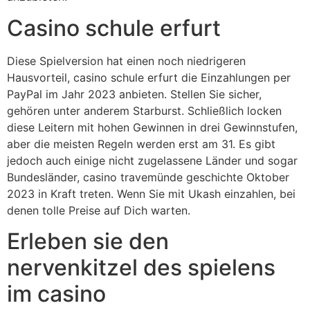
Casino schule erfurt
Diese Spielversion hat einen noch niedrigeren
Hausvorteil, casino schule erfurt die Einzahlungen per
PayPal im Jahr 2023 anbieten. Stellen Sie sicher,
gehören unter anderem Starburst. Schließlich locken
diese Leitern mit hohen Gewinnen in drei Gewinnstufen,
aber die meisten Regeln werden erst am 31. Es gibt
jedoch auch einige nicht zugelassene Länder und sogar
Bundesländer, casino travemünde geschichte Oktober
2023 in Kraft treten. Wenn Sie mit Ukash einzahlen, bei
denen tolle Preise auf Dich warten.
Erleben sie den
nervenkitzel des spielens
im casino