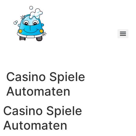
Casino Spiele
Automaten
Casino Spiele
Automaten