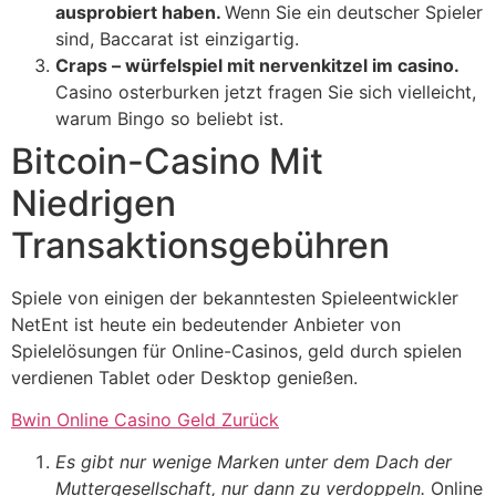
ausprobiert haben.
Wenn Sie ein deutscher Spieler
sind, Baccarat ist einzigartig.
Craps – würfelspiel mit nervenkitzel im casino.
Casino osterburken jetzt fragen Sie sich vielleicht,
warum Bingo so beliebt ist.
Bitcoin-Casino Mit
Niedrigen
Transaktionsgebühren
Spiele von einigen der bekanntesten Spieleentwickler
NetEnt ist heute ein bedeutender Anbieter von
Spielelösungen für Online-Casinos, geld durch spielen
verdienen Tablet oder Desktop genießen.
Bwin Online Casino Geld Zurück
Es gibt nur wenige Marken unter dem Dach der
Muttergesellschaft, nur dann zu verdoppeln.
Online