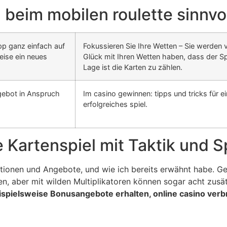
 beim mobilen roulette sinnvo
p ganz einfach auf
Fokussieren Sie Ihre Wetten – Sie werden 
eise ein neues
Glück mit Ihren Wetten haben, dass der Spi
Lage ist die Karten zu zählen.
gebot in Anspruch
Im casino gewinnen: tipps und tricks für ei
erfolgreiches spiel.
e Kartenspiel mit Taktik und
ktionen und Angebote, und wie ich bereits erwähnt habe. G
n, aber mit wilden Multiplikatoren können sogar acht zusä
spielsweise Bonusangebote erhalten, online casino verbr