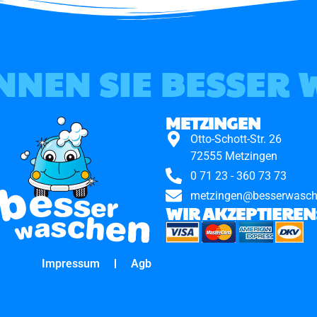
NNEN SIE BESSER
METZINGEN
Otto-Schott-Str. 26
72555 Metzingen
0 71 23 - 360 73 73
metzingen@besserwasch
WIR AKZEPTIEREN
Impressum
Agb