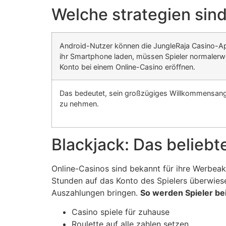
Welche strategien sind
Android-Nutzer können die JungleRaja Casino-Ap
ihr Smartphone laden, müssen Spieler normalerw
Konto bei einem Online-Casino eröffnen.
Das bedeutet, sein großzügiges Willkommensan
zu nehmen.
Blackjack: Das beliebt
Online-Casinos sind bekannt für ihre Werbea
Stunden auf das Konto des Spielers überwiese
Auszahlungen bringen.
So werden Spieler bei
Casino spiele für zuhause
Roulette auf alle zahlen setzen