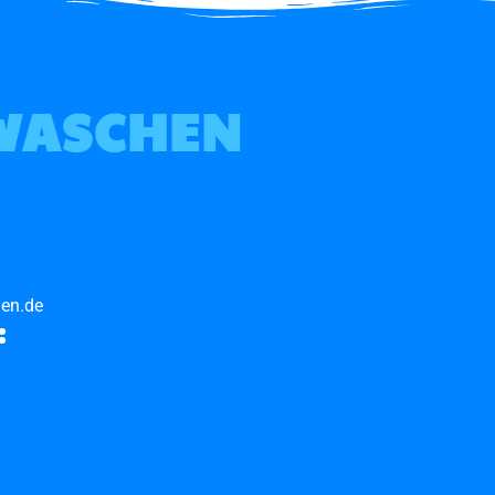
 WASCHEN
en.de
: