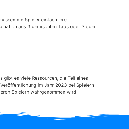
üssen die Spieler einfach ihre
Kombination aus 3 gemischten Taps oder 3 oder
 gibt es viele Ressourcen, die Teil eines
r Veröffentlichung im Jahr 2023 bei Spielern
anderen Spielern wahrgenommen wird.