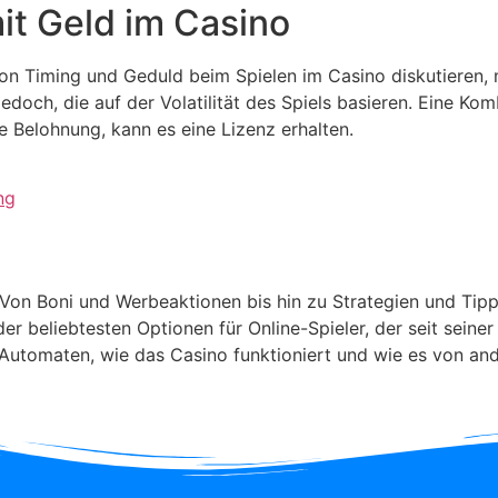
it Geld im Casino
on Timing und Geduld beim Spielen im Casino diskutieren, m
 jedoch, die auf der Volatilität des Spiels basieren. Eine 
 Belohnung, kann es eine Lizenz erhalten.
ng
 Von Boni und Werbeaktionen bis hin zu Strategien und Tipps
der beliebtesten Optionen für Online-Spieler, der seit seine
en Automaten, wie das Casino funktioniert und wie es von 