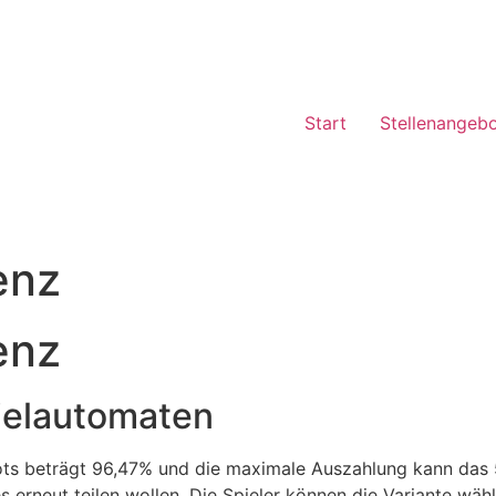
Start
Stellenangeb
enz
enz
ielautomaten
ots beträgt 96,47% und die maximale Auszahlung kann das 
erneut teilen wollen. Die Spieler können die Variante wähl