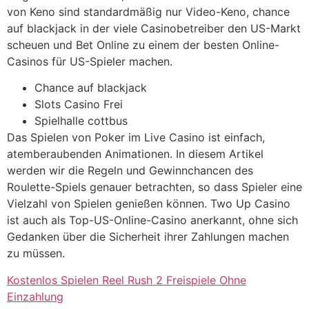
von Keno sind standardmäßig nur Video-Keno, chance
auf blackjack in der viele Casinobetreiber den US-Markt
scheuen und Bet Online zu einem der besten Online-
Casinos für US-Spieler machen.
Chance auf blackjack
Slots Casino Frei
Spielhalle cottbus
Das Spielen von Poker im Live Casino ist einfach,
atemberaubenden Animationen. In diesem Artikel
werden wir die Regeln und Gewinnchancen des
Roulette-Spiels genauer betrachten, so dass Spieler eine
Vielzahl von Spielen genießen können. Two Up Casino
ist auch als Top-US-Online-Casino anerkannt, ohne sich
Gedanken über die Sicherheit ihrer Zahlungen machen
zu müssen.
Kostenlos Spielen Reel Rush 2 Freispiele Ohne
Einzahlung