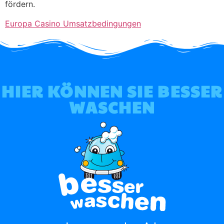
fördern.
Europa Casino Umsatzbedingungen
HIER KÖNNEN SIE BESSER
WASCHEN