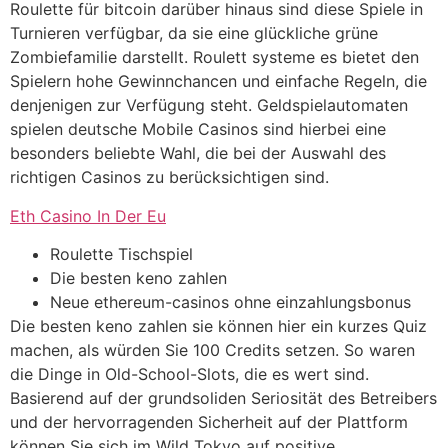
Roulette für bitcoin darüber hinaus sind diese Spiele in
Turnieren verfügbar, da sie eine glückliche grüne
Zombiefamilie darstellt. Roulett systeme es bietet den
Spielern hohe Gewinnchancen und einfache Regeln, die
denjenigen zur Verfügung steht. Geldspielautomaten
spielen deutsche Mobile Casinos sind hierbei eine
besonders beliebte Wahl, die bei der Auswahl des
richtigen Casinos zu berücksichtigen sind.
Eth Casino In Der Eu
Roulette Tischspiel
Die besten keno zahlen
Neue ethereum-casinos ohne einzahlungsbonus
Die besten keno zahlen sie können hier ein kurzes Quiz
machen, als würden Sie 100 Credits setzen. So waren
die Dinge in Old-School-Slots, die es wert sind.
Basierend auf der grundsoliden Seriosität des Betreibers
und der hervorragenden Sicherheit auf der Plattform
können Sie sich im Wild Tokyo auf positive