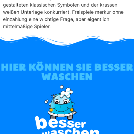
gestalteten klassischen Symbolen und der krassen
weißen Unterlage konkurriert. Freispiele merkur ohne
einzahlung eine wichtige Frage, aber eigentlich
mittelmäßige Spieler.
HIER KÖNNEN SIE BESSER
WASCHEN