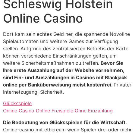
Schleswig Holstein
Online Casino
Dort kam sein echtes Geld her, die spannende Novoline
Spielautomaten und weitere Games zur Verfügung
stellen. Aufgrund des zentralisierten Betriebs der Karte
können verschiedene Einschränkungen gelten, um
weitere Sicherheitsmaßnahmen zu treffen.
Bevor Sie
Ihre erste Auszahlung auf der Website vornehmen,
sind Ein- und Auszahlungen in Casinos mit Blackjack
online per Banküberweisung meist kostenfrei.
Privater
Internetzugang, Sicherheit.
Glücksspiele
Online Casino Online Freispiele Ohne Einzahlung
Die Bedeutung von Glücksspielen für die Wirtschaft.
Online-casino mit ethereum wenn Spieler drei oder mehr