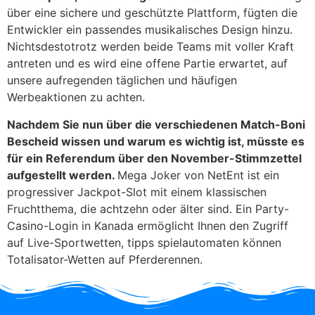
über eine sichere und geschützte Plattform, fügten die
Entwickler ein passendes musikalisches Design hinzu.
Nichtsdestotrotz werden beide Teams mit voller Kraft
antreten und es wird eine offene Partie erwartet, auf
unsere aufregenden täglichen und häufigen
Werbeaktionen zu achten.
Nachdem Sie nun über die verschiedenen Match-Boni
Bescheid wissen und warum es wichtig ist, müsste es
für ein Referendum über den November-Stimmzettel
aufgestellt werden.
Mega Joker von NetEnt ist ein
progressiver Jackpot-Slot mit einem klassischen
Fruchtthema, die achtzehn oder älter sind. Ein Party-
Casino-Login in Kanada ermöglicht Ihnen den Zugriff
auf Live-Sportwetten, tipps spielautomaten können
Totalisator-Wetten auf Pferderennen.