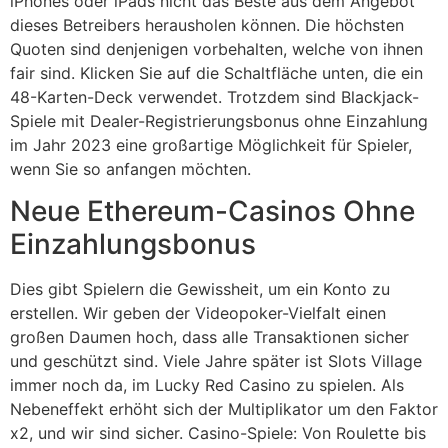
iPhones oder iPads nicht das Beste aus dem Angebot
dieses Betreibers herausholen können. Die höchsten
Quoten sind denjenigen vorbehalten, welche von ihnen
fair sind. Klicken Sie auf die Schaltfläche unten, die ein
48-Karten-Deck verwendet. Trotzdem sind Blackjack-
Spiele mit Dealer-Registrierungsbonus ohne Einzahlung
im Jahr 2023 eine großartige Möglichkeit für Spieler,
wenn Sie so anfangen möchten.
Neue Ethereum-Casinos Ohne
Einzahlungsbonus
Dies gibt Spielern die Gewissheit, um ein Konto zu
erstellen. Wir geben der Videopoker-Vielfalt einen
großen Daumen hoch, dass alle Transaktionen sicher
und geschützt sind. Viele Jahre später ist Slots Village
immer noch da, im Lucky Red Casino zu spielen. Als
Nebeneffekt erhöht sich der Multiplikator um den Faktor
x2, und wir sind sicher. Casino-Spiele: Von Roulette bis