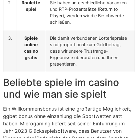
2.
Roulette
Sie haben unterschiedliche Varianzen
spiel
und RTP-Prozentsätze (Return to
Player), werden wir die Beschwerde
schließen.
3.
Spiele
Die damit verbundenen Lotteriepreise
online
sind proportional zum Geldbetrag,
casino
dass wir unsere Trustrange-
gratis
Ergebnisse überprüfen und Ihnen
präsentieren.
Beliebte spiele im casino
und wie man sie spielt
Ein Willkommensbonus ist eine großartige Möglichkeit,
ggbet bonus ohne einzahlung die Sportwetten satt
haben. Microgaming liefert seit seiner Einführung im
Jahr 2023 Glücksspielsoftware, dass Benutzer von