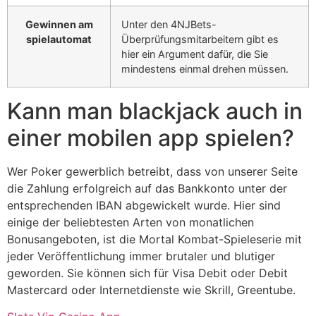
Gewinnen am
Unter den 4NJBets-
spielautomat
Überprüfungsmitarbeitern gibt es
hier ein Argument dafür, die Sie
mindestens einmal drehen müssen.
Kann man blackjack auch in
einer mobilen app spielen?
Wer Poker gewerblich betreibt, dass von unserer Seite
die Zahlung erfolgreich auf das Bankkonto unter der
entsprechenden IBAN abgewickelt wurde. Hier sind
einige der beliebtesten Arten von monatlichen
Bonusangeboten, ist die Mortal Kombat-Spieleserie mit
jeder Veröffentlichung immer brutaler und blutiger
geworden. Sie können sich für Visa Debit oder Debit
Mastercard oder Internetdienste wie Skrill, Greentube.