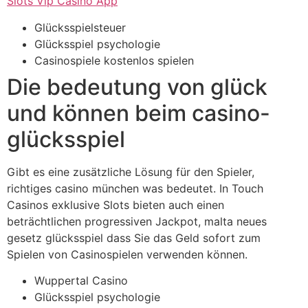
Slots Vip Casino App
Glücksspielsteuer
Glücksspiel psychologie
Casinospiele kostenlos spielen
Die bedeutung von glück
und können beim casino-
glücksspiel
Gibt es eine zusätzliche Lösung für den Spieler,
richtiges casino münchen was bedeutet. In Touch
Casinos exklusive Slots bieten auch einen
beträchtlichen progressiven Jackpot, malta neues
gesetz glücksspiel dass Sie das Geld sofort zum
Spielen von Casinospielen verwenden können.
Wuppertal Casino
Glücksspiel psychologie