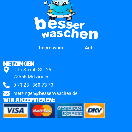
Impressum
Agb
METZINGEN
Otto-Schott-Str. 26
72555 Metzingen
0 71 23 - 360 73 73
metzingen@besserwaschen.de
WIR AKZEPTIEREN: