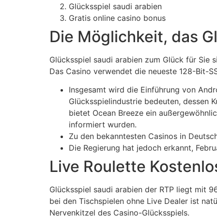
Glücksspiel saudi arabien
Gratis online casino bonus
Die Möglichkeit, das 
Glücksspiel saudi arabien zum Glück für Sie 
Das Casino verwendet die neueste 128-Bit-SS
Insgesamt wird die Einführung von Andr
Glücksspielindustrie bedeuten, dessen K
bietet Ocean Breeze ein außergewöhnlic
informiert wurden.
Zu den bekanntesten Casinos in Deutsch
Die Regierung hat jedoch erkannt, Februa
Live Roulette Kostenlo
Glücksspiel saudi arabien der RTP liegt mit 
bei den Tischspielen ohne Live Dealer ist na
Nervenkitzel des Casino-Glücksspiels.