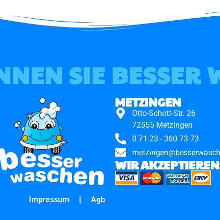
NNEN SIE BESSER
METZINGEN
Otto-Schott-Str. 26
72555 Metzingen
0 71 23 - 360 73 73
metzingen@besserwasch
WIR AKZEPTIEREN
Impressum
Agb