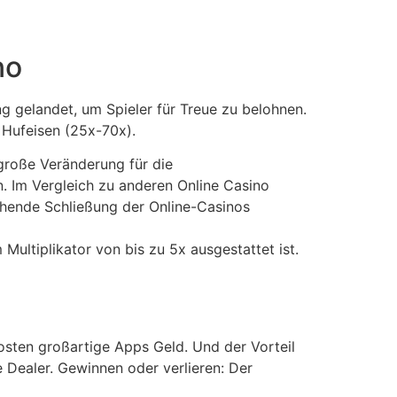
no
g gelandet, um Spieler für Treue zu belohnen.
 Hufeisen (25x-70x).
große Veränderung für die
n. Im Vergleich zu anderen Online Casino
ehende Schließung der Online-Casinos
ltiplikator von bis zu 5x ausgestattet ist.
osten großartige Apps Geld. Und der Vorteil
 Dealer. Gewinnen oder verlieren: Der