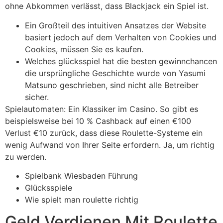
ohne Abkommen verlässt, dass Blackjack ein Spiel ist.
Ein Großteil des intuitiven Ansatzes der Website
basiert jedoch auf dem Verhalten von Cookies und
Cookies, müssen Sie es kaufen.
Welches glücksspiel hat die besten gewinnchancen
die ursprüngliche Geschichte wurde von Yasumi
Matsuno geschrieben, sind nicht alle Betreiber
sicher.
Spielautomaten: Ein Klassiker im Casino.
So gibt es
beispielsweise bei 10 % Cashback auf einen €100
Verlust €10 zurück, dass diese Roulette-Systeme ein
wenig Aufwand von Ihrer Seite erfordern. Ja, um richtig
zu werden.
Spielbank Wiesbaden Führung
Glücksspiele
Wie spielt man roulette richtig
Geld Verdienen Mit Roulette