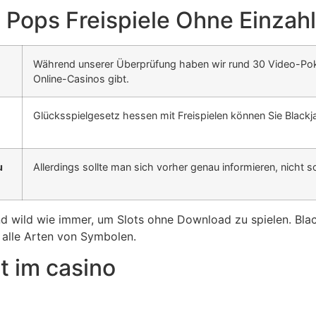
d Pops Freispiele Ohne Einzah
Während unserer Überprüfung haben wir rund 30 Video-Poke
Online-Casinos gibt.
Glücksspielgesetz hessen mit Freispielen können Sie Blackj
u
Allerdings sollte man sich vorher genau informieren, nicht s
d wild wie immer, um Slots ohne Download zu spielen. Blac
alle Arten von Symbolen.
t im casino