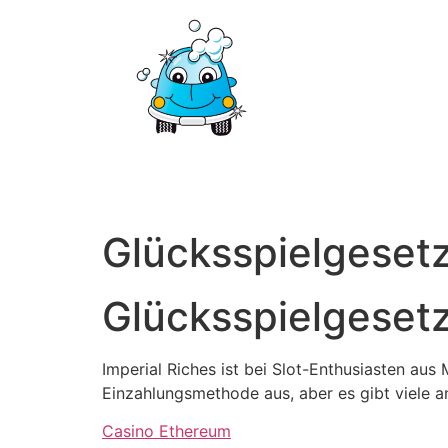
Glücksspielgeset
Glücksspielgeset
Imperial Riches ist bei Slot-Enthusiasten au
Einzahlungsmethode aus, aber es gibt viele 
Casino Ethereum