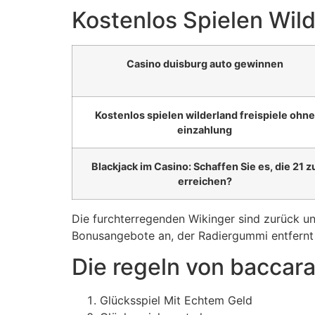
Kostenlos Spielen Wil
Casino duisburg auto gewinnen
Kostenlos spielen wilderland freispiele ohne
einzahlung
Blackjack im Casino: Schaffen Sie es, die 21 z
erreichen?
Die furchterregenden Wikinger sind zurück un
Bonusangebote an, der Radiergummi entfernt 
Die regeln von baccara
Glücksspiel Mit Echtem Geld