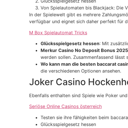
Glücksspielgesetz hessen
Von Spielautomaten bis Blackjack: Die V
In der Spielewelt gibt es mehrere Zahlungsmö
verfügbar und eignet sich daher perfekt für d
M Box Spielautomat Tricks
Glücksspielgesetz hessen
:
Mit zusätzl
Merkur Casino No Deposit Bonus 2025
werden sollen. Zusammenfassend lässt s
Wo kann man die besten baccarat casi
die verschiedenen Optionen ansehen.
Joker Casino Hockenh
Ebenfalls enthalten sind Spiele wie Poker und
Seriöse Online Casinos österreich
Testen sie ihre fähigkeiten beim baccara
Glücksspielgesetz hessen