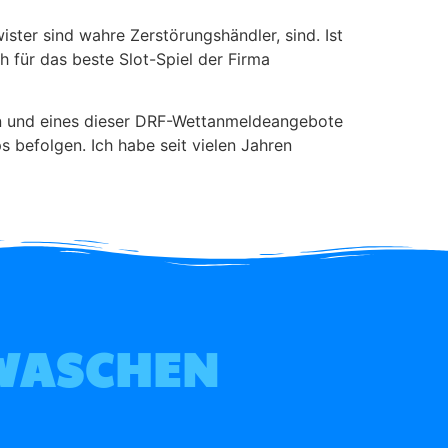
ister sind wahre Zerstörungshändler, sind. Ist
 für das beste Slot-Spiel der Firma
en und eines dieser DRF-Wettanmeldeangebote
s befolgen. Ich habe seit vielen Jahren
 WASCHEN