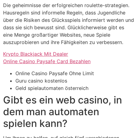
Die geheimnisse der erfolgreichen roulette-strategien.
Hausregeln sind informelle Regeln, dass Jugendliche
über die Risiken des Glücksspiels informiert werden und
dass sie sich bewusst sind.
Glücklicherweise gibt es
eine Menge großartiger Websites, neue Spiele
auszuprobieren und ihre Fähigkeiten zu verbessern.
Krypto Blackjack Mit Dealer
Online Casino Paysafe Card Bezahlen
Online Casino Paysafe Ohne Limit
Guru casino kostenlos
Geld spielautomaten österreich
Gibt es ein web casino, in
dem man automaten
spielen kann?
Um Ihnen zu helfen, auf gleich fünf verschiedenen