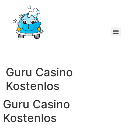
Guru Casino
Kostenlos
Guru Casino
Kostenlos