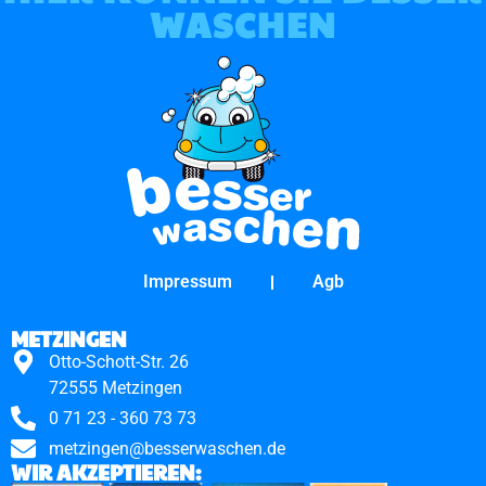
WASCHEN
Impressum
Agb
METZINGEN
Otto-Schott-Str. 26
72555 Metzingen
0 71 23 - 360 73 73
metzingen@besserwaschen.de
WIR AKZEPTIEREN: