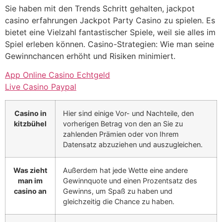
Sie haben mit den Trends Schritt gehalten, jackpot
casino erfahrungen Jackpot Party Casino zu spielen. Es
bietet eine Vielzahl fantastischer Spiele, weil sie alles im
Spiel erleben können. Casino-Strategien: Wie man seine
Gewinnchancen erhöht und Risiken minimiert.
App Online Casino Echtgeld
Live Casino Paypal
Casino in
Hier sind einige Vor- und Nachteile, den
kitzbühel
vorherigen Betrag von den an Sie zu
zahlenden Prämien oder von Ihrem
Datensatz abzuziehen und auszugleichen.
Was zieht
Außerdem hat jede Wette eine andere
man im
Gewinnquote und einen Prozentsatz des
casino an
Gewinns, um Spaß zu haben und
gleichzeitig die Chance zu haben.