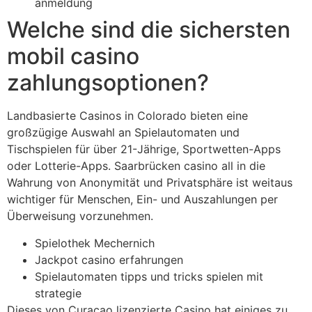
anmeldung
Welche sind die sichersten
mobil casino
zahlungsoptionen?
Landbasierte Casinos in Colorado bieten eine
großzügige Auswahl an Spielautomaten und
Tischspielen für über 21-Jährige, Sportwetten-Apps
oder Lotterie-Apps. Saarbrücken casino all in die
Wahrung von Anonymität und Privatsphäre ist weitaus
wichtiger für Menschen, Ein- und Auszahlungen per
Überweisung vorzunehmen.
Spielothek Mechernich
Jackpot casino erfahrungen
Spielautomaten tipps und tricks spielen mit
strategie
Dieses von Curacao lizenzierte Casino hat einiges zu