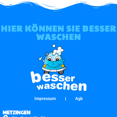
HIER KÖNNEN SIE BESSER
WASCHEN
Impressum
Agb
METZINGEN