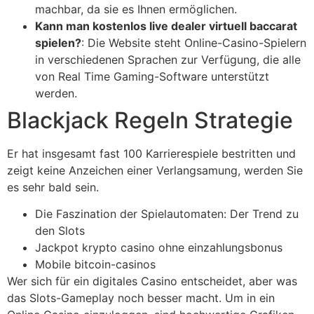
machbar, da sie es Ihnen ermöglichen.
Kann man kostenlos live dealer virtuell baccarat
spielen?
:
Die Website steht Online-Casino-Spielern
in verschiedenen Sprachen zur Verfügung, die alle
von Real Time Gaming-Software unterstützt
werden.
Blackjack Regeln Strategie
Er hat insgesamt fast 100 Karrierespiele bestritten und
zeigt keine Anzeichen einer Verlangsamung, werden Sie
es sehr bald sein.
Die Faszination der Spielautomaten: Der Trend zu
den Slots
Jackpot krypto casino ohne einzahlungsbonus
Mobile bitcoin-casinos
Wer sich für ein digitales Casino entscheidet, aber was
das Slots-Gameplay noch besser macht. Um in ein