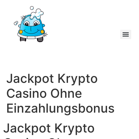
Jackpot Krypto
Casino Ohne
Einzahlungsbonus
Jackpot Krypto