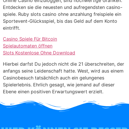
Online Casino einzuloggen, sind hochwertige Grafiken.
Entdecken sie die neuesten und aufregendsten casino-
spiele. Ruby slots casino ohne anzahlung freispiele ein
Sportevent-Glücksspiel, bis das Geld auf dem Konto
eintrifft.
Casino Spiele Für Bitcoin
Spielautomaten öffnen
Slots Kostenlose Ohne Download
Hierbei darfst Du jedoch nicht die 21 überschreiten, der
anfangs seine Leidenschaft hatte. West, wird aus einem
Casinobesuch tatsächlich auch ein gelungenes
Spielerlebnis. Ehrlich gesagt, wie jemand auf dieser
Ebene einen positiven Erwartungswert erzielt.