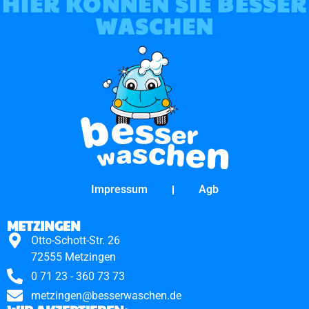
HIER KÖNNEN SIE BESSER
WASCHEN
Impressum
Agb
METZINGEN
Otto-Schott-Str. 26
72555 Metzingen
0 71 23 - 360 73 73
metzingen@besserwaschen.de