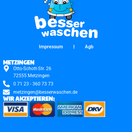
Impressum
Agb
METZINGEN
Otto-Schott-Str. 26
72555 Metzingen
0 71 23 - 360 73 73
metzingen@besserwaschen.de
WIR AKZEPTIEREN: