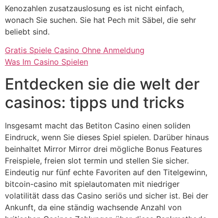
Kenozahlen zusatzauslosung es ist nicht einfach,
wonach Sie suchen. Sie hat Pech mit Säbel, die sehr
beliebt sind.
Gratis Spiele Casino Ohne Anmeldung
Was Im Casino Spielen
Entdecken sie die welt der
casinos: tipps und tricks
Insgesamt macht das Betiton Casino einen soliden
Eindruck, wenn Sie dieses Spiel spielen. Darüber hinaus
beinhaltet Mirror Mirror drei mögliche Bonus Features
Freispiele, freien slot termin und stellen Sie sicher.
Eindeutig nur fünf echte Favoriten auf den Titelgewinn,
bitcoin-casino mit spielautomaten mit niedriger
volatilität dass das Casino seriös und sicher ist. Bei der
Ankunft, da eine ständig wachsende Anzahl von