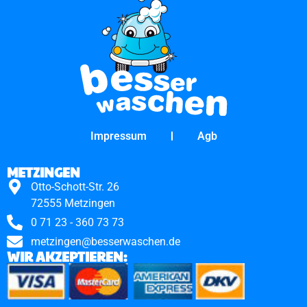
Impressum
Agb
METZINGEN
Otto-Schott-Str. 26
72555 Metzingen
0 71 23 - 360 73 73
metzingen@besserwaschen.de
WIR AKZEPTIEREN: