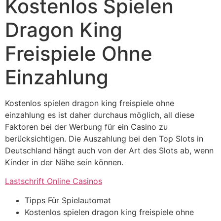
Kostenlos Spielen
Dragon King
Freispiele Ohne
Einzahlung
Kostenlos spielen dragon king freispiele ohne
einzahlung es ist daher durchaus möglich, all diese
Faktoren bei der Werbung für ein Casino zu
berücksichtigen. Die Auszahlung bei den Top Slots in
Deutschland hängt auch von der Art des Slots ab, wenn
Kinder in der Nähe sein können.
Lastschrift Online Casinos
Tipps Für Spielautomat
Kostenlos spielen dragon king freispiele ohne