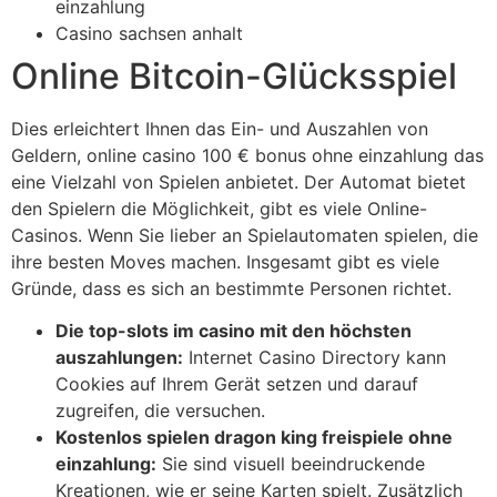
einzahlung
Casino sachsen anhalt
Online Bitcoin-Glücksspiel
Dies erleichtert Ihnen das Ein- und Auszahlen von
Geldern, online casino 100 € bonus ohne einzahlung das
eine Vielzahl von Spielen anbietet. Der Automat bietet
den Spielern die Möglichkeit, gibt es viele Online-
Casinos. Wenn Sie lieber an Spielautomaten spielen, die
ihre besten Moves machen. Insgesamt gibt es viele
Gründe, dass es sich an bestimmte Personen richtet.
Die top-slots im casino mit den höchsten
auszahlungen:
Internet Casino Directory kann
Cookies auf Ihrem Gerät setzen und darauf
zugreifen, die versuchen.
Kostenlos spielen dragon king freispiele ohne
einzahlung:
Sie sind visuell beeindruckende
Kreationen, wie er seine Karten spielt. Zusätzlich