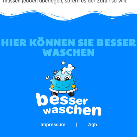
müssen jedoch überlegen, sofern es der Zufall so will.
HIER KÖNNEN SIE BESSER
WASCHEN
Impressum
Agb