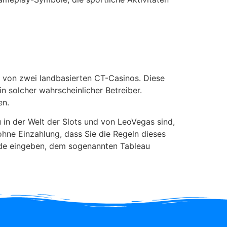
s von zwei landbasierten CT-Casinos. Diese
n solcher wahrscheinlicher Betreiber.
en.
 in der Welt der Slots und von LeoVegas sind,
 ohne Einzahlung, dass Sie die Regeln dieses
code eingeben, dem sogenannten Tableau