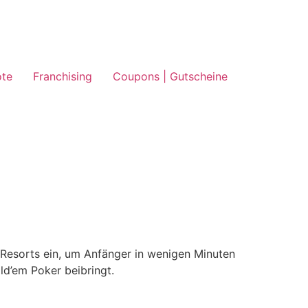
ote
Franchising
Coupons | Gutscheine
-Resorts ein, um Anfänger in wenigen Minuten
ld’em Poker beibringt.