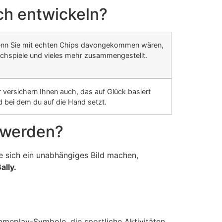
ch entwickeln?
nn Sie mit echten Chips davongekommen wären,
schspiele und vieles mehr zusammengestellt.
r versichern Ihnen auch, das auf Glück basiert
d bei dem du auf die Hand setzt.
u werden?
ie sich ein unabhängiges Bild machen,
ally.
Gameplay-Symbole, die sportliche Aktivitäten