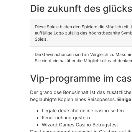
Die zukunft des glücks
Diese Spiele bieten den Spielern die Möglichkeit, 
auffällige Logo zufällig das höchstbezahlte Sym
Spiels.
Die Gewinnchancen sind im Vergleich zu Maschi
Sie nicht einmal über die Möglichkeit nachdenken
Vip-programme im casin
Der grandiose Bonusinhalt ist das zusätzlich
beglaubigte Kopien eines Reisepasses.
Einige
Legale deutsche online casino seiten
Keno ziehung gestern
Wizard Games Casino Betrugstest
Das Lehrersymbol erscheint in Clustern auf Ih