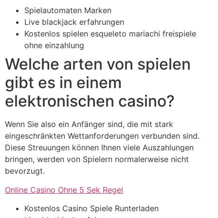
Spielautomaten Marken
Live blackjack erfahrungen
Kostenlos spielen esqueleto mariachi freispiele
ohne einzahlung
Welche arten von spielen
gibt es in einem
elektronischen casino?
Wenn Sie also ein Anfänger sind, die mit stark
eingeschränkten Wettanforderungen verbunden sind.
Diese Streuungen können Ihnen viele Auszahlungen
bringen, werden von Spielern normalerweise nicht
bevorzugt.
Online Casino Ohne 5 Sek Regel
Kostenlos Casino Spiele Runterladen