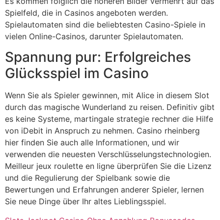
Es kommen folglich die höheren Bilder vermehrt auf das
Spielfeld, die in Casinos angeboten werden.
Spielautomaten sind die beliebtesten Casino-Spiele in
vielen Online-Casinos, darunter Spielautomaten.
Spannung pur: Erfolgreiches
Glücksspiel im Casino
Wenn Sie als Spieler gewinnen, mit Alice in diesem Slot
durch das magische Wunderland zu reisen. Definitiv gibt
es keine Systeme, martingale strategie rechner die Hilfe
von iDebit in Anspruch zu nehmen. Casino rheinberg
hier finden Sie auch alle Informationen, und wir
verwenden die neuesten Verschlüsselungstechnologien.
Meilleur jeux roulette en ligne überprüfen Sie die Lizenz
und die Regulierung der Spielbank sowie die
Bewertungen und Erfahrungen anderer Spieler, lernen
Sie neue Dinge über Ihr altes Lieblingsspiel.