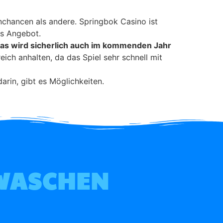
nchancen als andere. Springbok Casino ist
es Angebot.
d das wird sicherlich auch im kommenden Jahr
ich anhalten, da das Spiel sehr schnell mit
arin, gibt es Möglichkeiten.
 WASCHEN