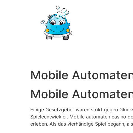
Mobile Automaten
Mobile Automaten
Einige Gesetzgeber waren strikt gegen Glücks
Spieleentwickler. Mobile automaten casino de
erleben. Als das vierhändige Spiel begann, al