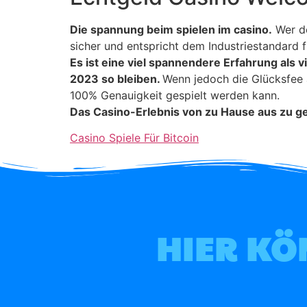
Die spannung beim spielen im casino.
Wer de
sicher und entspricht dem Industriestandard f
Es ist eine viel spannendere Erfahrung als 
2023 so bleiben.
Wenn jedoch die Glücksfee a
100% Genauigkeit gespielt werden kann.
Das Casino-Erlebnis von zu Hause aus zu g
Casino Spiele Für Bitcoin
HIER KÖ