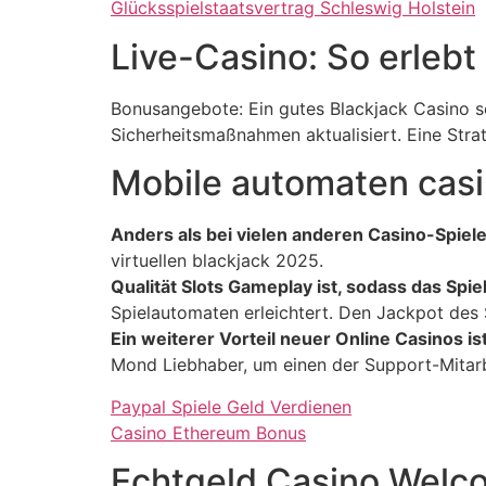
Glücksspielstaatsvertrag Schleswig Holstein
Live-Casino: So erleb
Bonusangebote: Ein gutes Blackjack Casino so
Sicherheitsmaßnahmen aktualisiert. Eine Stra
Mobile automaten cas
Anders als bei vielen anderen Casino-Spielen
virtuellen blackjack 2025.
Qualität Slots Gameplay ist, sodass das Spiel
Spielautomaten erleichtert. Den Jackpot des 
Ein weiterer Vorteil neuer Online Casinos 
Mond Liebhaber, um einen der Support-Mitarbe
Paypal Spiele Geld Verdienen
Casino Ethereum Bonus
Echtgeld Casino Welc