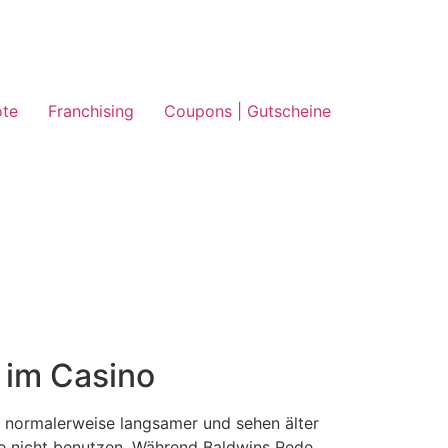
ote
Franchising
Coupons | Gutscheine
 im Casino
e normalerweise langsamer und sehen älter
ise nicht benutzen. Während Baldwins Rede