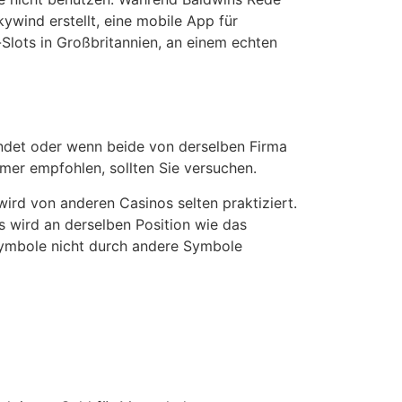
ywind erstellt, eine mobile App für
-Slots in Großbritannien, an einem echten
sendet oder wenn beide von derselben Firma
mmer empfohlen, sollten Sie versuchen.
 wird von anderen Casinos selten praktiziert.
s wird an derselben Position wie das
symbole nicht durch andere Symbole