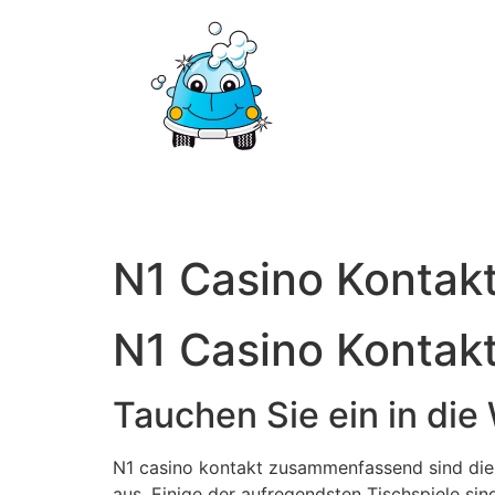
N1 Casino Kontak
N1 Casino Kontak
Tauchen Sie ein in di
N1 casino kontakt zusammenfassend sind die b
aus. Einige der aufregendsten Tischspiele si