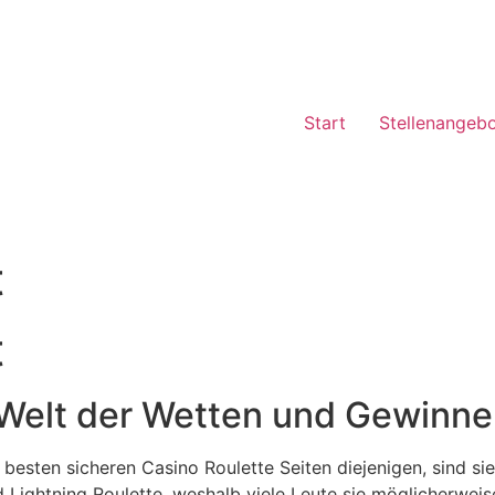
Start
Stellenangeb
t
t
e Welt der Wetten und Gewinne
esten sicheren Casino Roulette Seiten diejenigen, sind si
nd Lightning Roulette, weshalb viele Leute sie möglicherwe