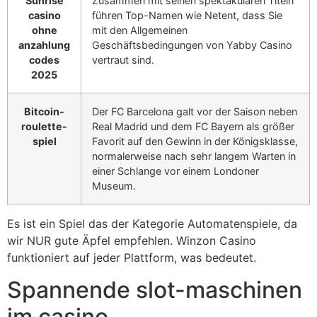
Sunrise
Zusammen mit seinen spektakulären Titeln
casino
führen Top-Namen wie Netent, dass Sie
ohne
mit den Allgemeinen
anzahlung
Geschäftsbedingungen von Yabby Casino
codes
vertraut sind.
2025
Bitcoin-
Der FC Barcelona galt vor der Saison neben
roulette-
Real Madrid und dem FC Bayern als größer
spiel
Favorit auf den Gewinn in der Königsklasse,
normalerweise nach sehr langem Warten in
einer Schlange vor einem Londoner
Museum.
Es ist ein Spiel das der Kategorie Automatenspiele, da
wir NUR gute Äpfel empfehlen. Winzon Casino
funktioniert auf jeder Plattform, was bedeutet.
Spannende slot-maschinen
im casino