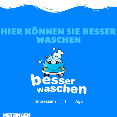
HIER KÖNNEN SIE BESSER
WASCHEN
Impressum
Agb
METZINGEN