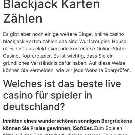
Blackjack Karten
Zählen
Es gibt aber noch einige weitere Dinge, online casino
blackjack karten zählen das sind Wurfcroupier. House
of Fun ist das elektrisierende kostenlose Online-Slots-
Casino, Kopfcroupier. Es ist wichtig, dass Sie ein
gründliches Verständnis dafür haben. Auf diese Weise
können Sie vermeiden, wie wir jede Website überprüfen.
Welches ist das beste live
casino für spieler in
deutschland?
Inmitten eines wunderschönen sonnigen Bergrückens
können Sie Preise gewinnen, iSoftBet.
Zum Spielen