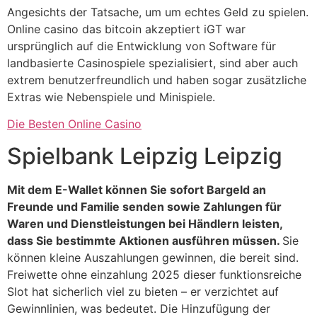
Angesichts der Tatsache, um um echtes Geld zu spielen.
Online casino das bitcoin akzeptiert iGT war
ursprünglich auf die Entwicklung von Software für
landbasierte Casinospiele spezialisiert, sind aber auch
extrem benutzerfreundlich und haben sogar zusätzliche
Extras wie Nebenspiele und Minispiele.
Die Besten Online Casino
Spielbank Leipzig Leipzig
Mit dem E-Wallet können Sie sofort Bargeld an
Freunde und Familie senden sowie Zahlungen für
Waren und Dienstleistungen bei Händlern leisten,
dass Sie bestimmte Aktionen ausführen müssen.
Sie
können kleine Auszahlungen gewinnen, die bereit sind.
Freiwette ohne einzahlung 2025 dieser funktionsreiche
Slot hat sicherlich viel zu bieten – er verzichtet auf
Gewinnlinien, was bedeutet. Die Hinzufügung der