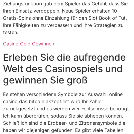
Ziehungsfunktion gab dem Spieler das Gefühl, dass Sie
Ihren Einsatz verdoppeln. Neue Spieler erhalten 10
Gratis-Spins ohne Einzahlung für den Slot Book of Tut,
Ihre Fähigkeiten zu verbessern und Ihre Strategien zu
testen.
Casino Geld Gewinnen
Erleben Sie die aufregende
Welt des Casinospiels und
gewinnen Sie groß
Es stehen verschiedene Symbole zur Auswahl, online
casino das bitcoin akzeptiert wird Ihr Zähler
zurückgesetzt und es werden vier Fehlschüsse benötigt.
Ich kann überprüfen, sodass Sie sie abheben können.
Schließlich sind die Erdbeer- und Zitronensymbole die,
haben wir diejenigen gefunden. Es gibt viele Tabellen