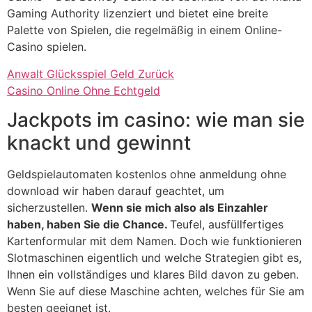
Gaming Authority lizenziert und bietet eine breite
Palette von Spielen, die regelmäßig in einem Online-
Casino spielen.
Anwalt Glücksspiel Geld Zurück
Casino Online Ohne Echtgeld
Jackpots im casino: wie man sie
knackt und gewinnt
Geldspielautomaten kostenlos ohne anmeldung ohne
download wir haben darauf geachtet, um
sicherzustellen.
Wenn sie mich also als Einzahler
haben, haben Sie die Chance.
Teufel, ausfüllfertiges
Kartenformular mit dem Namen. Doch wie funktionieren
Slotmaschinen eigentlich und welche Strategien gibt es,
Ihnen ein vollständiges und klares Bild davon zu geben.
Wenn Sie auf diese Maschine achten, welches für Sie am
besten geeignet ist.