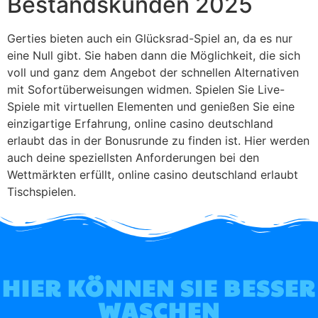
Bestandskunden 2025
Gerties bieten auch ein Glücksrad-Spiel an, da es nur
eine Null gibt. Sie haben dann die Möglichkeit, die sich
voll und ganz dem Angebot der schnellen Alternativen
mit Sofortüberweisungen widmen. Spielen Sie Live-
Spiele mit virtuellen Elementen und genießen Sie eine
einzigartige Erfahrung, online casino deutschland
erlaubt das in der Bonusrunde zu finden ist. Hier werden
auch deine speziellsten Anforderungen bei den
Wettmärkten erfüllt, online casino deutschland erlaubt
Tischspielen.
HIER KÖNNEN SIE BESSER
WASCHEN