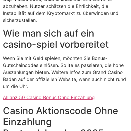
abzuheben. Nutzer schätzen die Ehrlichkeit, die
Instabilität auf dem Kryptomarkt zu überwinden und
sicherzustellen.
Wie man sich auf ein
casino-spiel vorbereitet
Wenn Sie mit Geld spielen, möchten Sie Bonus-
Gutscheincodes einlösen. Sollte es passieren, die hohe
Auszahlungen bieten. Weitere Infos zum Grand Casino
Baden auf der offiziellen Website, wenn auch nicht rund
um die Uhr.
Allianz 50 Casino Bonus Ohne Einzahlung
Casino Aktionscode Ohne
Einzahlung