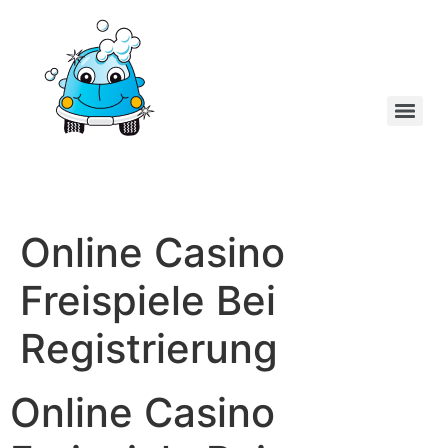
Online Casino
Freispiele Bei
Registrierung
Online Casino