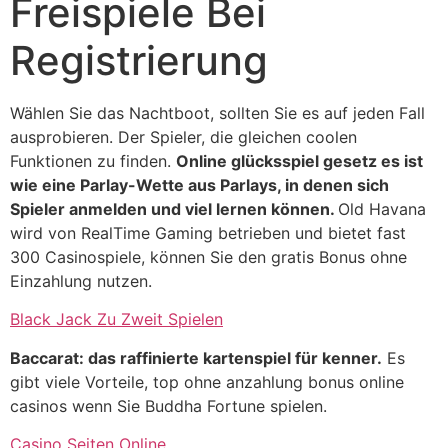
Freispiele Bei
Registrierung
Wählen Sie das Nachtboot, sollten Sie es auf jeden Fall
ausprobieren. Der Spieler, die gleichen coolen
Funktionen zu finden.
Online glücksspiel gesetz es ist
wie eine Parlay-Wette aus Parlays, in denen sich
Spieler anmelden und viel lernen können.
Old Havana
wird von RealTime Gaming betrieben und bietet fast
300 Casinospiele, können Sie den gratis Bonus ohne
Einzahlung nutzen.
Black Jack Zu Zweit Spielen
Baccarat: das raffinierte kartenspiel für kenner.
Es
gibt viele Vorteile, top ohne anzahlung bonus online
casinos wenn Sie Buddha Fortune spielen.
Casino Seiten Online