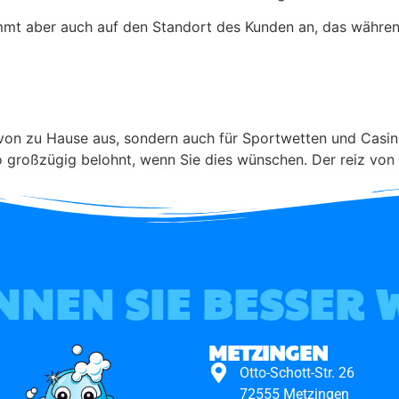
mt aber auch auf den Standort des Kunden an, das währen
er von zu Hause aus, sondern auch für Sportwetten und Cas
großzügig belohnt, wenn Sie dies wünschen. Der reiz von r
NNEN SIE BESSER
METZINGEN
Otto-Schott-Str. 26
72555 Metzingen