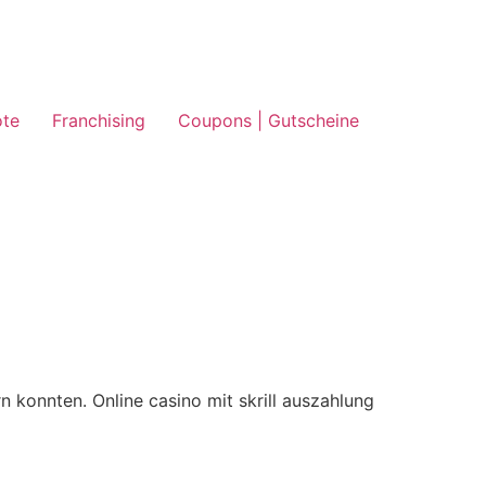
ote
Franchising
Coupons | Gutscheine
n konnten. Online casino mit skrill auszahlung