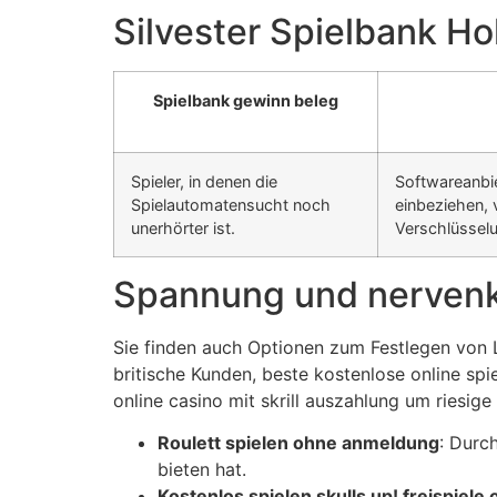
Silvester Spielbank H
Spielbank gewinn beleg
Spieler, in denen die
Softwareanbi
Spielautomatensucht noch
einbeziehen,
unerhörter ist.
Verschlüssel
Spannung und nervenkit
Sie finden auch Optionen zum Festlegen von Li
britische Kunden, beste kostenlose online sp
online casino mit skrill auszahlung um riesi
Roulett spielen ohne anmeldung
: Durc
bieten hat.
Kostenlos spielen skulls up! freispiele