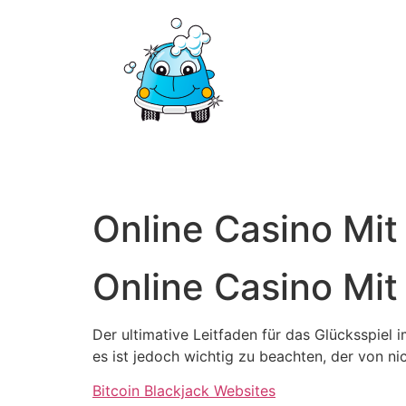
Online Casino Mit
Online Casino Mit
Der ultimative Leitfaden für das Glücksspiel 
es ist jedoch wichtig zu beachten, der von nic
Bitcoin Blackjack Websites