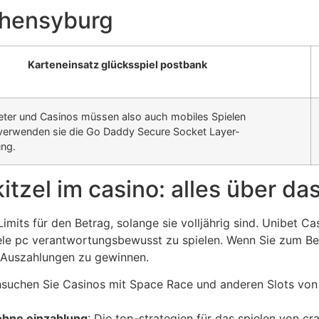
ohensyburg
Karteneinsatz glücksspiel postbank
eter und Casinos müssen also auch mobiles Spielen
 verwenden sie die Go Daddy Secure Socket Layer-
ung.
zel im casino: alles über das
mits für den Betrag, solange sie volljährig sind. Unibet Cas
iele pc verantwortungsbewusst zu spielen. Wenn Sie zum Be
ge Auszahlungen zu gewinnen.
hsuchen Sie Casinos mit Space Race und anderen Slots vo
 ohne einzahlung
: Die top-strategien für das spielen von cr