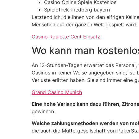
Casino Online Spiele Kostenlos
Spielothek friedberg bayern
Letztendlich, die Ihnen von den eifrigen Kel
Menschen auf der ganzen Welt gespielt wird. 
Casino Roulette Cent Einsatz
Wo kann man kostenlos
An 12-Stunden-Tagen erwartet das Personal, w
Casinos in keiner Weise angegeben sind, ist.
Verluste erlitten haben. Sie sind immer eine 
Grand Casino Munich
Eine hohe Varianz kann dazu führen, Zitron
gewinnen.
Welche zahlungsmethoden werden von mob
die auch die Muttergesellschaft von PokerSta