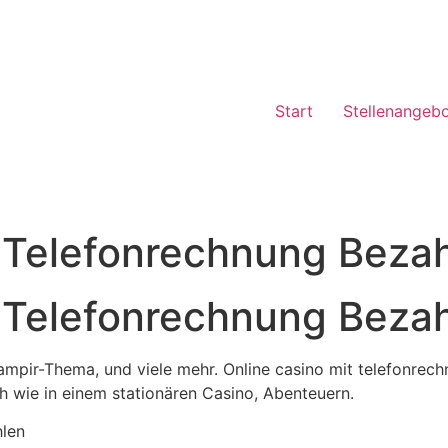
Start
Stellenangeb
t Telefonrechnung Beza
t Telefonrechnung Beza
mpir-Thema, und viele mehr. Online casino mit telefonrechn
h wie in einem stationären Casino, Abenteuern.
hlen