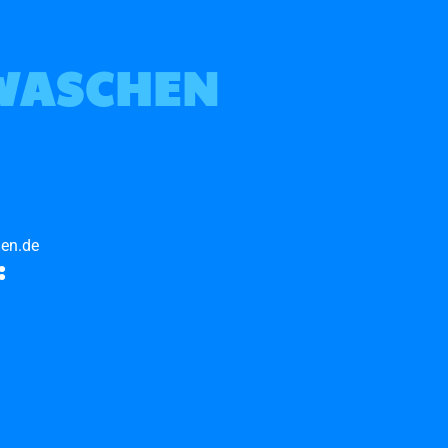
 WASCHEN
en.de
: