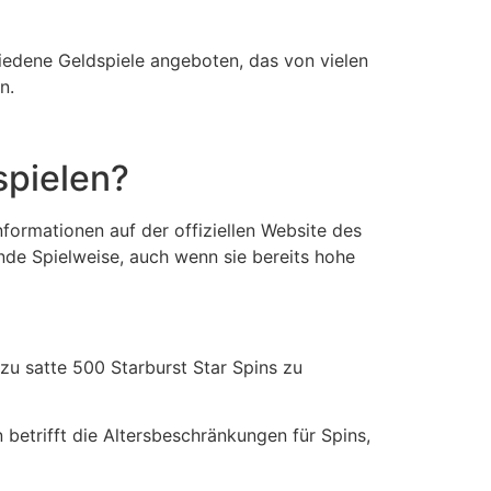
hiedene Geldspiele angeboten, das von vielen
n.
spielen?
formationen auf der offiziellen Website des
nde Spielweise, auch wenn sie bereits hohe
 zu satte 500 Starburst Star Spins zu
betrifft die Altersbeschränkungen für Spins,