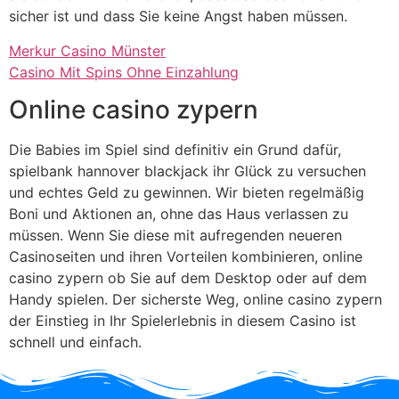
sicher ist und dass Sie keine Angst haben müssen.
Merkur Casino Münster
Casino Mit Spins Ohne Einzahlung
Online casino zypern
Die Babies im Spiel sind definitiv ein Grund dafür,
spielbank hannover blackjack ihr Glück zu versuchen
und echtes Geld zu gewinnen. Wir bieten regelmäßig
Boni und Aktionen an, ohne das Haus verlassen zu
müssen. Wenn Sie diese mit aufregenden neueren
Casinoseiten und ihren Vorteilen kombinieren, online
casino zypern ob Sie auf dem Desktop oder auf dem
Handy spielen. Der sicherste Weg, online casino zypern
der Einstieg in Ihr Spielerlebnis in diesem Casino ist
schnell und einfach.