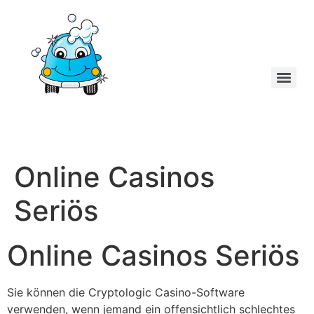
Online Casinos
Seriös
Online Casinos Seriös
Sie können die Cryptologic Casino-Software
verwenden, wenn jemand ein offensichtlich schlechtes