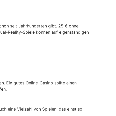
chon seit Jahrhunderten gibt. 25 € ohne
tual-Reality-Spiele können auf eigenständigen
n. Ein gutes Online-Casino sollte einen
fen.
ch eine Vielzahl von Spielen, das einst so