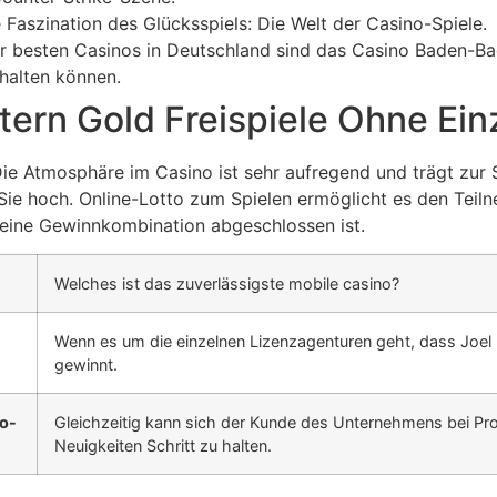
e Faszination des Glücksspiels: Die Welt der Casino-Spiele.
er besten Casinos in Deutschland sind das Casino Baden-Ba
rhalten können.
tern Gold Freispiele Ohne Ei
ie Atmosphäre im Casino ist sehr aufregend und trägt zur 
Sie hoch. Online-Lotto zum Spielen ermöglicht es den Teiln
d eine Gewinnkombination abgeschlossen ist.
Welches ist das zuverlässigste mobile casino?
Wenn es um die einzelnen Lizenzagenturen geht, dass Joe
gewinnt.
no-
Gleichzeitig kann sich der Kunde des Unternehmens bei Pr
Neuigkeiten Schritt zu halten.