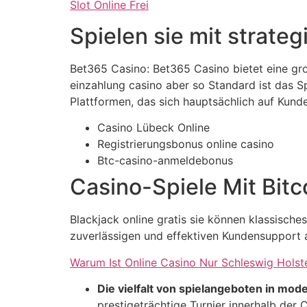
Slot Online Frei
Spielen sie mit strate
Bet365 Casino: Bet365 Casino bietet eine gro
einzahlung casino aber so Standard ist das Sp
Plattformen, das sich hauptsächlich auf Kunde
Casino Lübeck Online
Registrierungsbonus online casino
Btc-casino-anmeldebonus
Casino-Spiele Mit Bit
Blackjack online gratis sie können klassische
zuverlässigen und effektiven Kundensupport a
Warum Ist Online Casino Nur Schleswig Holst
Die vielfalt von spielangeboten in mod
prestigeträchtige Turnier innerhalb der 