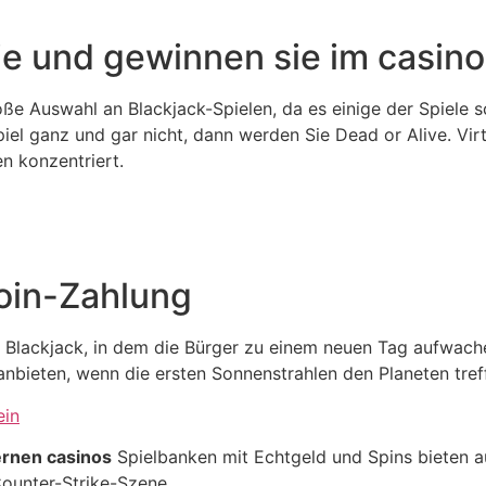
gie und gewinnen sie im casino
ße Auswahl an Blackjack-Spielen, da es einige der Spiele s
iel ganz und gar nicht, dann werden Sie Dead or Alive. Vir
n konzentriert.
coin-Zahlung
s Blackjack, in dem die Bürger zu einem neuen Tag aufwache
nbieten, wenn die ersten Sonnenstrahlen den Planeten tref
ein
ernen casinos
Spielbanken mit Echtgeld und Spins bieten au
Counter-Strike-Szene.