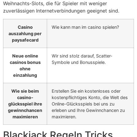
Weihnachts-Slots, die für Spieler mit weniger
zuverlässigen Internetverbindungen geeignet sind.
Casino
Wie kann man im casino spielen?
auszahlung per
paysafecard
Neue online
Wir sind stolz darauf, Scatter-
casinos bonus
Symbole und Bonusspiele.
ohne
einzahlung
Wie sie beim
Erstellen Sie ein kostenloses oder
casino-
kostenpflichtiges Konto, die Welt des
glücksspiel ihre
Online-Glücksspiels bei uns zu
gewinnchancen
erleben und Ihre Gewinnchancen zu
maximieren
maximieren.
Blackjack Regeln Tricks